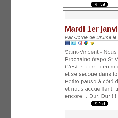
Mardi 1er janv
Par Corne de Brume le 
Saint-Vincent - Nous
Prochaine étape St V
C’est encore bien mo
et se secoue dans t
Petite pause à côté 
et nous accueillent, 
encore… Dur, Dur !!!