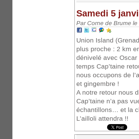
Samedi 5 janvi
Par Corne de Brume le 
Union Island (Grenad
plus proche : 2 km en
dénivelé avec Oscar
temps Cap’taine reto
nous occupons de l’a
et gingembre !
A notre retour nous
Cap’taine n’a pas vu
échantillons… et la c
L’ailloli attendra !!