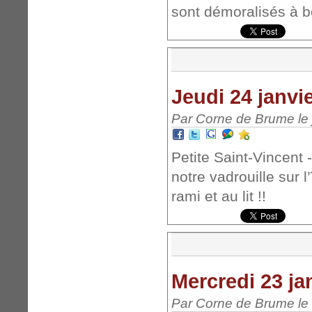
sont démoralisés à bo
Jeudi 24 janvi
Par Corne de Brume le 
Petite Saint-Vincent 
notre vadrouille sur 
rami et au lit !!
Mercredi 23 ja
Par Corne de Brume le 